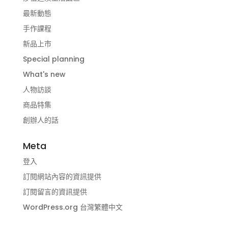
最新動態
手作課程
新品上市
Special planning
What's new
人物訪談
商品特集
創辦人的話
Meta
登入
訂閱網站內容的資訊提供
訂閱留言的資訊提供
WordPress.org 台灣繁體中文