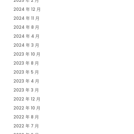
2025 年 2 月
2024 年 12 月
2024 年 11 月
2024 年 8 月
2024 年 4 月
2024 年 3 月
2023 年 10 月
2023 年 8 月
2023 年 5 月
2023 年 4 月
2023 年 3 月
2022 年 12 月
2022 年 10 月
2022 年 8 月
2022 年 7 月