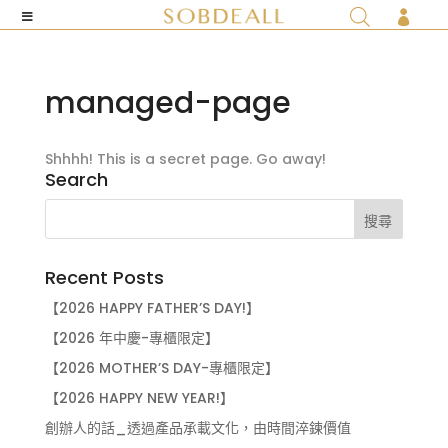

managed-page
Shhhh! This is a secret page. Go away!
Search
Recent Posts
【2026 HAPPY FATHER’S DAY!】
【2026 年中慶-專櫃限定】
【2026 MOTHER’S DAY-專櫃限定】
【2026 HAPPY NEW YEAR!】
創辦人的話_透過產品承載文化，由時間淬鍊價值