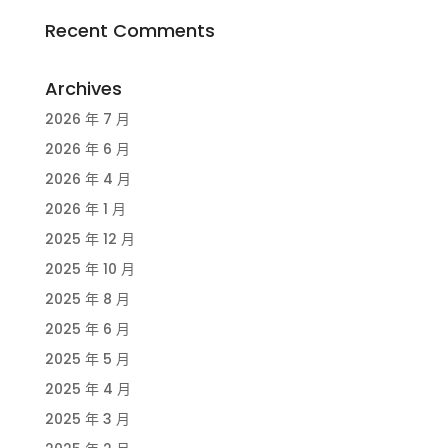
Recent Comments
Archives
2026 年 7 月
2026 年 6 月
2026 年 4 月
2026 年 1 月
2025 年 12 月
2025 年 10 月
2025 年 8 月
2025 年 6 月
2025 年 5 月
2025 年 4 月
2025 年 3 月