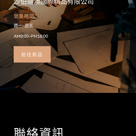
沙伯迪澳國際精品有限公司
營業時間
週一~週五
AM9:00~PM18:00
前往商店
聯絡資訊