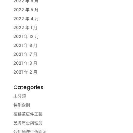
2022 年 6 月
2022 年 5 月
2022 年 4 月
2022 年 1 月
2021 年 12 月
2021 年 8 月
2021 年 7 月
2021 年 3 月
2021 年 2 月
Categories
未分類
特別企劃
植鞣革皮件工藝
品牌歷史與理念
沙伯迪澳生活園區