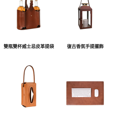
雙瓶雙杯威士忌皮革提袋
復古香氛手提擺飾