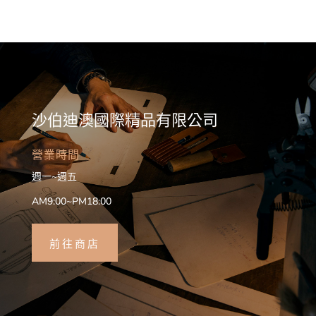
沙伯迪澳國際精品有限公司
營業時間
週一~週五
AM9:00~PM18:00
前往商店