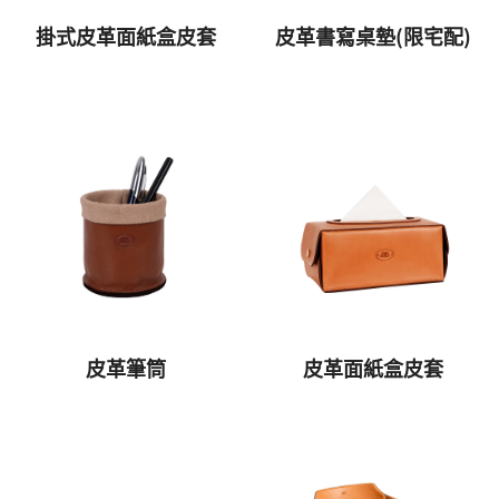
掛式皮革面紙盒皮套
皮革書寫桌墊(限宅配)
皮革面紙盒皮套
皮革筆筒