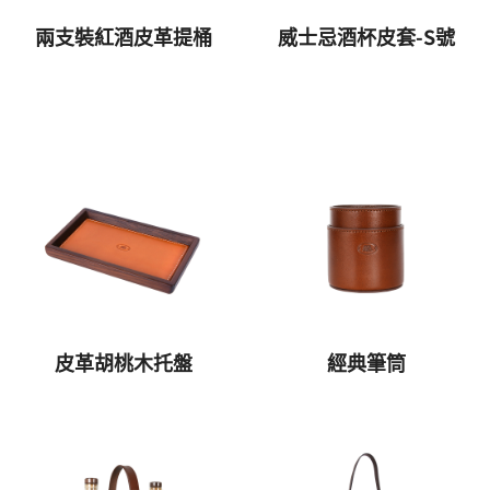
兩支裝紅酒皮革提桶
威士忌酒杯皮套-S號
皮革胡桃木托盤
經典筆筒