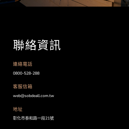
聯絡資訊
連絡電話
0800-528-288
客服信箱
web@sobdeall.com.tw
地址
彰化市泰和路一段21號