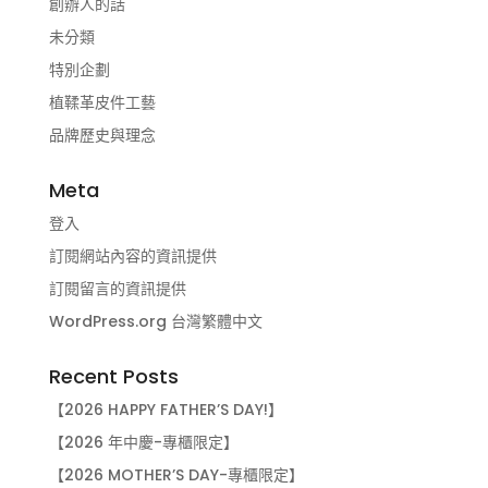
創辦人的話
未分類
特別企劃
植鞣革皮件工藝
品牌歷史與理念
Meta
登入
訂閱網站內容的資訊提供
訂閱留言的資訊提供
WordPress.org 台灣繁體中文
Recent Posts
【2026 HAPPY FATHER’S DAY!】
【2026 年中慶-專櫃限定】
【2026 MOTHER’S DAY-專櫃限定】