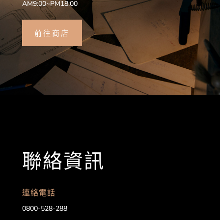
AM9:00~PM18:00
前往商店
聯絡資訊
連絡電話
0800-528-288