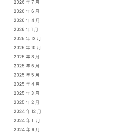
2026 年 7 月
2026 年 6 月
2026 年 4 月
2026 年 1 月
2025 年 12 月
2025 年 10 月
2025 年 8 月
2025 年 6 月
2025 年 5 月
2025 年 4 月
2025 年 3 月
2025 年 2 月
2024 年 12 月
2024 年 11 月
2024 年 8 月