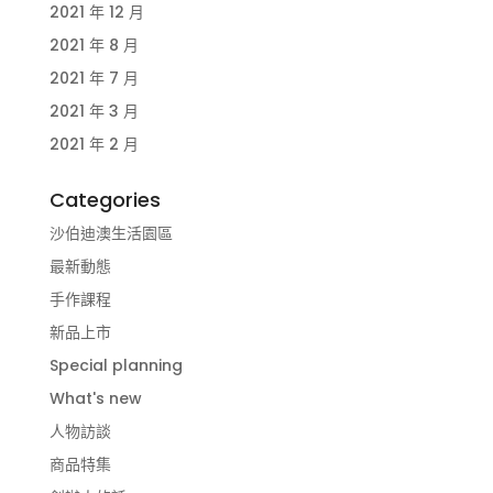
2021 年 12 月
2021 年 8 月
2021 年 7 月
2021 年 3 月
2021 年 2 月
Categories
沙伯迪澳生活園區
最新動態
手作課程
新品上市
Special planning
What's new
人物訪談
商品特集