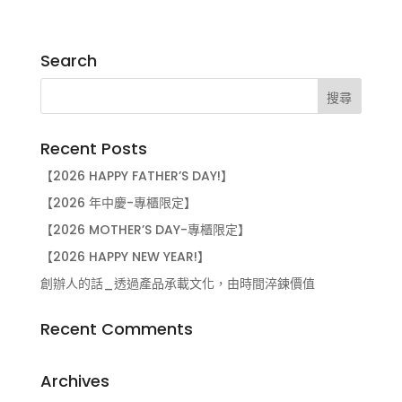
Search
Recent Posts
【2026 HAPPY FATHER’S DAY!】
【2026 年中慶-專櫃限定】
【2026 MOTHER’S DAY-專櫃限定】
【2026 HAPPY NEW YEAR!】
創辦人的話_透過產品承載文化，由時間淬鍊價值
Recent Comments
Archives