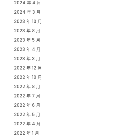
2024 年 4 月
2024 年 3 月
2023 年 10 月
2023 年 8 月
2023 年 5 月
2023 年 4 月
2023 年 3 月
2022 年 12 月
2022 年 10 月
2022 年 8 月
2022 年 7 月
2022 年 6 月
2022 年 5 月
2022 年 4 月
2022 年 1 月