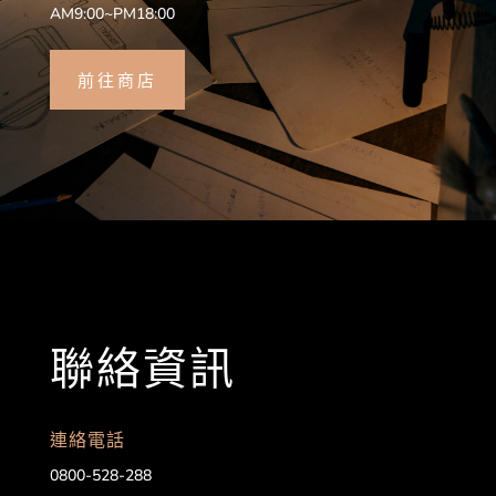
AM9:00~PM18:00
前往商店
聯絡資訊
連絡電話
0800-528-288