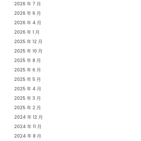
2026 年 7 月
2026 年 6 月
2026 年 4 月
2026 年 1 月
2025 年 12 月
2025 年 10 月
2025 年 8 月
2025 年 6 月
2025 年 5 月
2025 年 4 月
2025 年 3 月
2025 年 2 月
2024 年 12 月
2024 年 11 月
2024 年 8 月