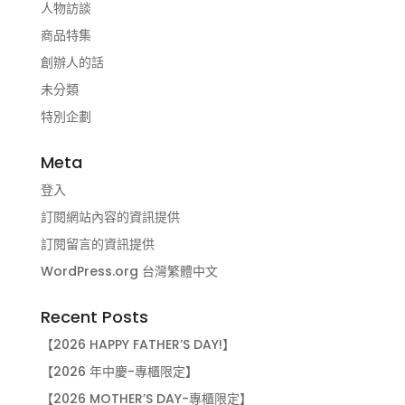
人物訪談
商品特集
創辦人的話
未分類
特別企劃
Meta
登入
訂閱網站內容的資訊提供
訂閱留言的資訊提供
WordPress.org 台灣繁體中文
Recent Posts
【2026 HAPPY FATHER’S DAY!】
【2026 年中慶-專櫃限定】
【2026 MOTHER’S DAY-專櫃限定】