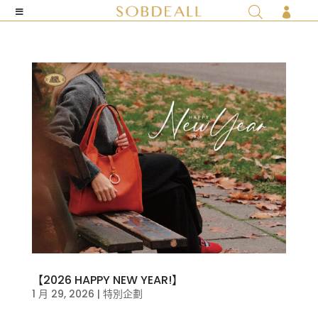

【2026 HAPPY NEW YEAR!】
1 月 29, 2026
|
特別企劃