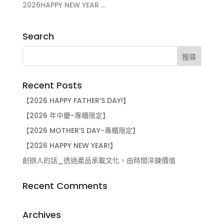
2026HAPPY NEW YEAR ...
Search
Recent Posts
【2026 HAPPY FATHER’S DAY!】
【2026 年中慶-專櫃限定】
【2026 MOTHER’S DAY-專櫃限定】
【2026 HAPPY NEW YEAR!】
創辦人的話_透過產品承載文化，由時間淬鍊價值
Recent Comments
Archives