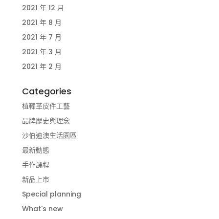
2021 年 12 月
2021 年 8 月
2021 年 7 月
2021 年 3 月
2021 年 2 月
Categories
植鞣革皮件工藝
品牌歷史與理念
沙伯迪澳生活園區
最新動態
手作課程
新品上市
Special planning
What's new