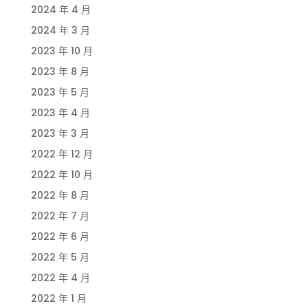
2024 年 4 月
2024 年 3 月
2023 年 10 月
2023 年 8 月
2023 年 5 月
2023 年 4 月
2023 年 3 月
2022 年 12 月
2022 年 10 月
2022 年 8 月
2022 年 7 月
2022 年 6 月
2022 年 5 月
2022 年 4 月
2022 年 1 月