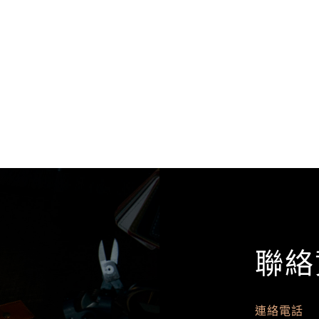
聯絡
連絡電話