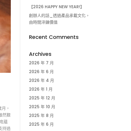
【2026 HAPPY NEW YEAR!】
創辦人的話_透過產品承載文化，
由時間淬鍊價值
Recent Comments
Archives
2026 年 7 月
2026 年 6 月
2026 年 4 月
2026 年 1 月
2025 年 12 月
2025 年 10 月
歲月，
雖然艱
2025 年 8 月
底蘊
2025 年 6 月
支持過