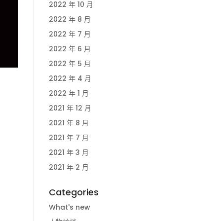
2022 年 10 月
2022 年 8 月
2022 年 7 月
2022 年 6 月
2022 年 5 月
2022 年 4 月
2022 年 1 月
2021 年 12 月
2021 年 8 月
2021 年 7 月
2021 年 3 月
2021 年 2 月
Categories
What's new