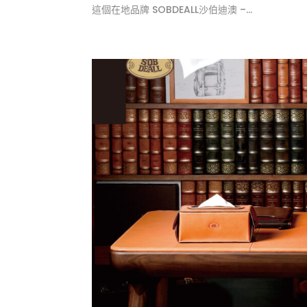
這個在地品牌 SOBDEALL沙伯迪澳 –...