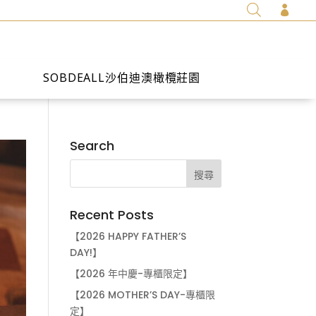

SOBDEALL沙伯迪澳橄欖莊園
Search
Recent Posts
【2026 HAPPY FATHER’S
DAY!】
【2026 年中慶-專櫃限定】
【2026 MOTHER’S DAY-專櫃限
定】