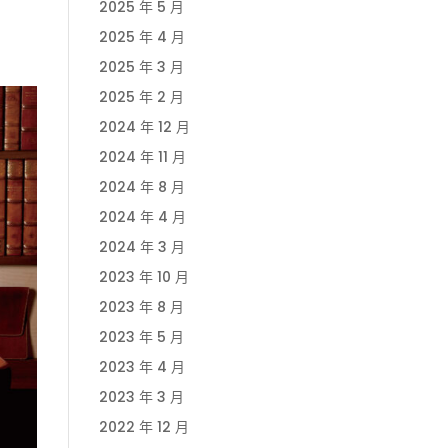
2025 年 5 月
2025 年 4 月
2025 年 3 月
2025 年 2 月
2024 年 12 月
2024 年 11 月
2024 年 8 月
2024 年 4 月
2024 年 3 月
2023 年 10 月
2023 年 8 月
2023 年 5 月
2023 年 4 月
2023 年 3 月
2022 年 12 月