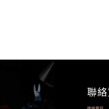
聯絡
連絡電話