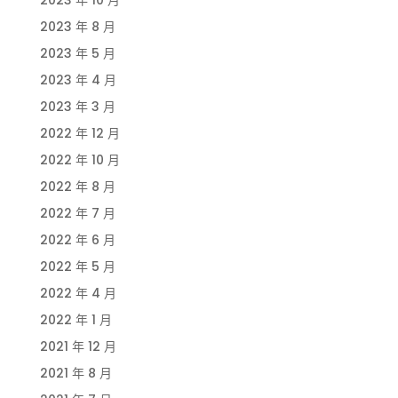
2023 年 8 月
2023 年 5 月
2023 年 4 月
2023 年 3 月
2022 年 12 月
2022 年 10 月
2022 年 8 月
2022 年 7 月
2022 年 6 月
2022 年 5 月
2022 年 4 月
2022 年 1 月
2021 年 12 月
2021 年 8 月