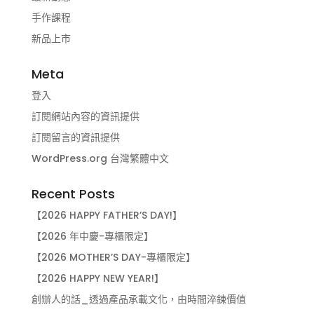
手作課程
新品上市
Meta
登入
訂閱網站內容的資訊提供
訂閱留言的資訊提供
WordPress.org 台灣繁體中文
Recent Posts
【2026 HAPPY FATHER’S DAY!】
【2026 年中慶-專櫃限定】
【2026 MOTHER’S DAY-專櫃限定】
【2026 HAPPY NEW YEAR!】
創辦人的話_透過產品承載文化，由時間淬鍊價值