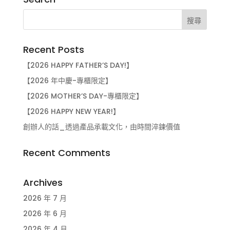
Recent Posts
【2026 HAPPY FATHER’S DAY!】
【2026 年中慶-專櫃限定】
【2026 MOTHER’S DAY-專櫃限定】
【2026 HAPPY NEW YEAR!】
創辦人的話_透過產品承載文化，由時間淬鍊價值
Recent Comments
Archives
2026 年 7 月
2026 年 6 月
2026 年 4 月