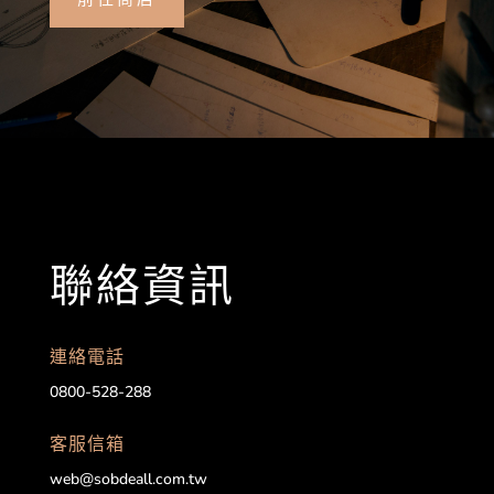
聯絡資訊
連絡電話
0800-528-288
客服信箱
web@sobdeall.com.tw