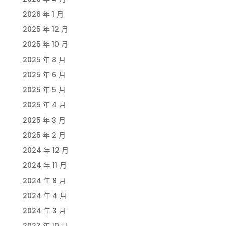
2026 年 1 月
2025 年 12 月
2025 年 10 月
2025 年 8 月
2025 年 6 月
2025 年 5 月
2025 年 4 月
2025 年 3 月
2025 年 2 月
2024 年 12 月
2024 年 11 月
2024 年 8 月
2024 年 4 月
2024 年 3 月
2023 年 10 月