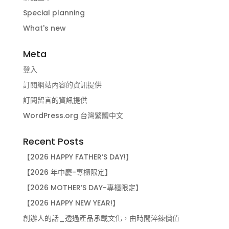
Special planning
What's new
Meta
登入
訂閱網站內容的資訊提供
訂閱留言的資訊提供
WordPress.org 台灣繁體中文
Recent Posts
【2026 HAPPY FATHER’S DAY!】
【2026 年中慶-專櫃限定】
【2026 MOTHER’S DAY-專櫃限定】
【2026 HAPPY NEW YEAR!】
創辦人的話_透過產品承載文化，由時間淬鍊價值