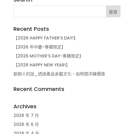
Recent Posts
【2026 HAPPY FATHER’S DAY!】
【2026 年中慶-專櫃限定】
【2026 MOTHER’S DAY-專櫃限定】
【2026 HAPPY NEW YEAR!】
創辦人的話_透過產品承載文化，由時間淬鍊價值
Recent Comments
Archives
2026 年 7 月
2026 年 6 月
2026 年 4 月