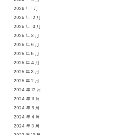
2026 年 1 月
2025 年 12 月
2025 年 10 月
2025 年 8 月
2025 年 6 月
2025 年 5 月
2025 年 4 月
2025 年 3 月
2025 年 2 月
2024 年 12 月
2024 年 11 月
2024 年 8 月
2024 年 4 月
2024 年 3 月
2023 年 10 月