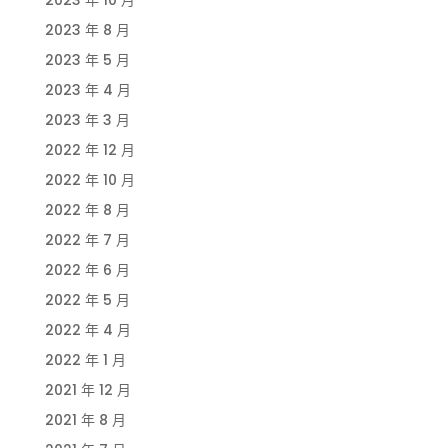
2023 年 8 月
2023 年 5 月
2023 年 4 月
2023 年 3 月
2022 年 12 月
2022 年 10 月
2022 年 8 月
2022 年 7 月
2022 年 6 月
2022 年 5 月
2022 年 4 月
2022 年 1 月
2021 年 12 月
2021 年 8 月