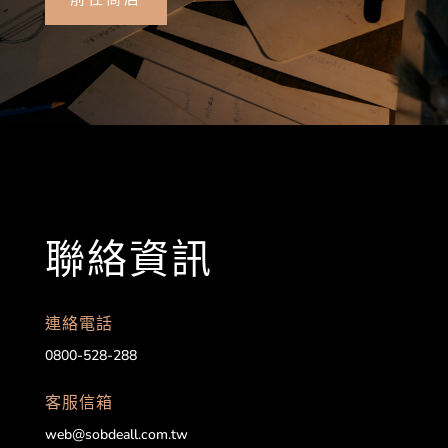
聯絡資訊
連絡電話
0800-528-288
客服信箱
web@sobdeall.com.tw