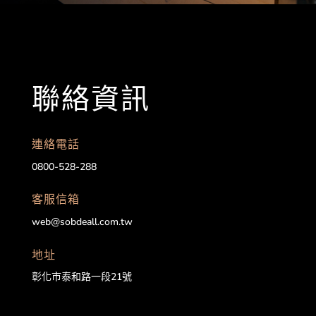
聯絡資訊
連絡電話
0800-528-288
客服信箱
web@sobdeall.com.tw
地址
彰化市泰和路一段21號