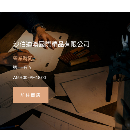
沙伯迪澳國際精品有限公司
營業時間
週一~週五
AM9:00~PM18:00
前往商店