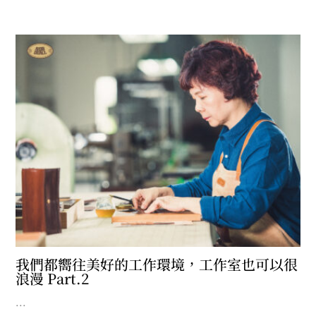
我們都嚮往美好的工作環境，工作室也可以很
浪漫 Part.2
...