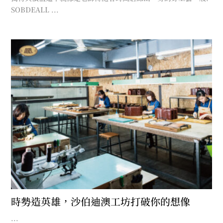
SOBDEALL ...
時勢造英雄，沙伯迪澳工坊打破你的想像
...