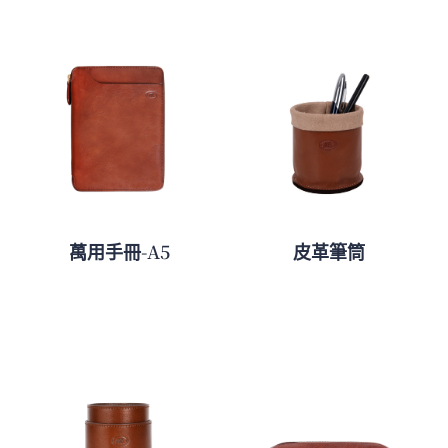
萬用手冊-A5
皮革筆筒