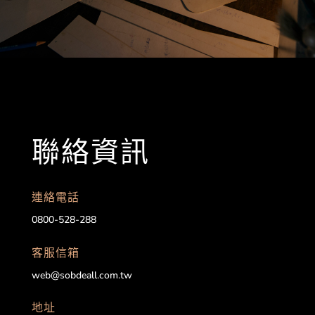
聯絡資訊
連絡電話
0800-528-288
客服信箱
web@sobdeall.com.tw
地址