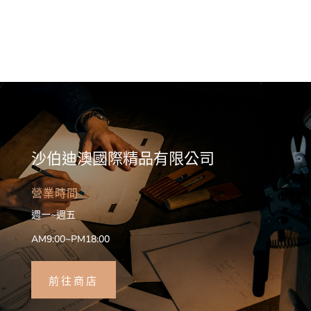
沙伯迪澳國際精品有限公司
營業時間
週一~週五
AM9:00~PM18:00
前往商店