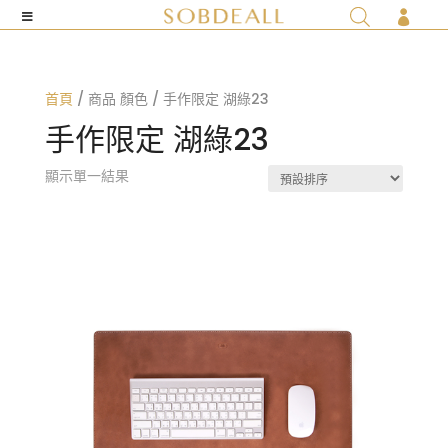

首頁
/ 商品 顏色 / 手作限定 湖綠23
手作限定 湖綠23
顯示單一結果