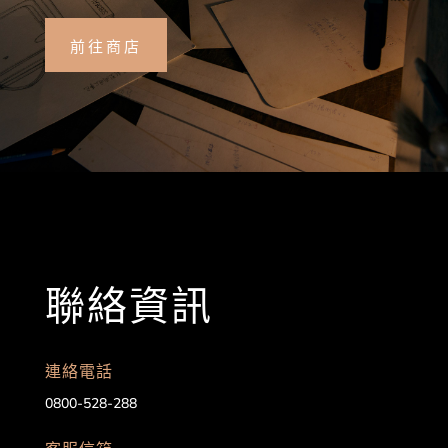
前往商店
聯絡資訊
連絡電話
0800-528-288