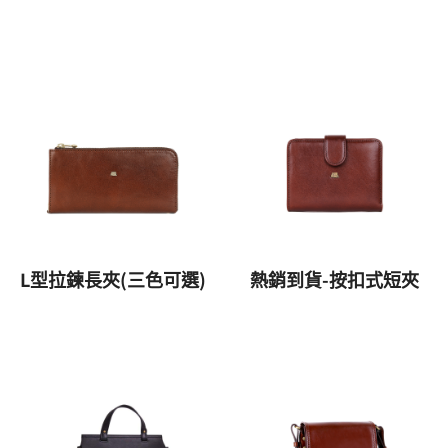
L型拉鍊長夾(三色可選)
熱銷到貨-按扣式短夾