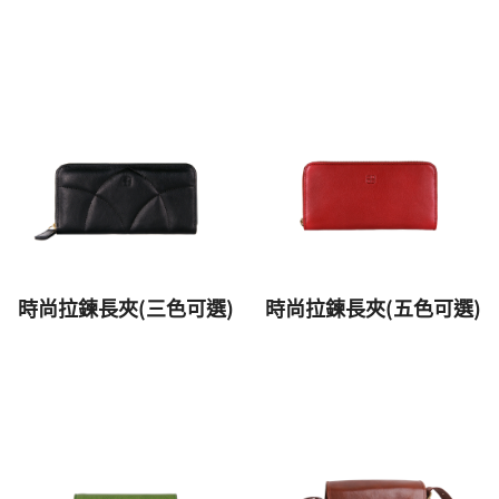
時尚拉鍊長夾(三色可選)
時尚拉鍊長夾(五色可選)