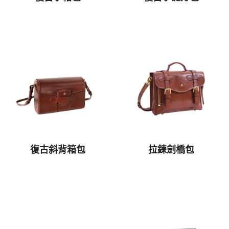
復古斜背箱包
拉鍊劍橋包