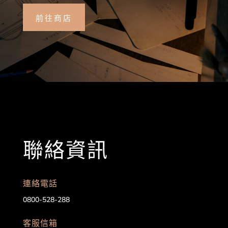
前往商店
聯絡資訊
連絡電話
0800-528-288
客服信箱