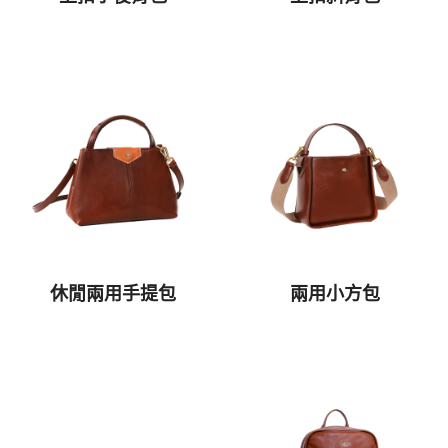
休閒兩用手提包
兩用小方包