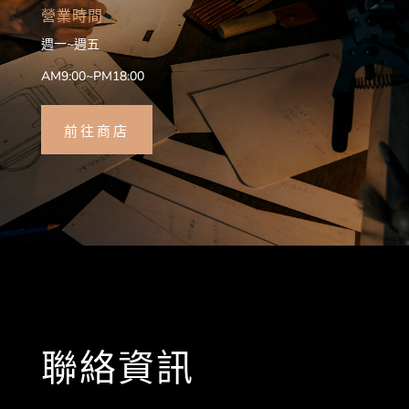
營業時間
週一~週五
AM9:00~PM18:00
前往商店
聯絡資訊