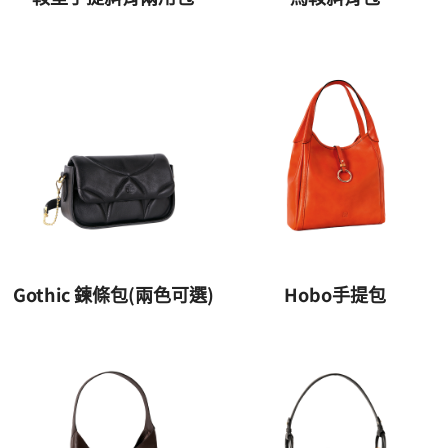
Gothic 鍊條包(兩色可選)
Hobo手提包