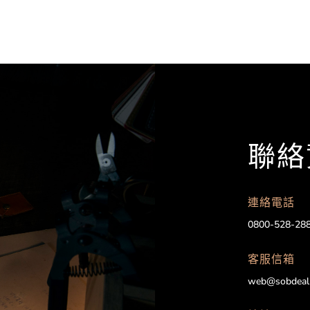
聯絡
連絡電話
0800-528-28
客服信箱
web@sobdeal