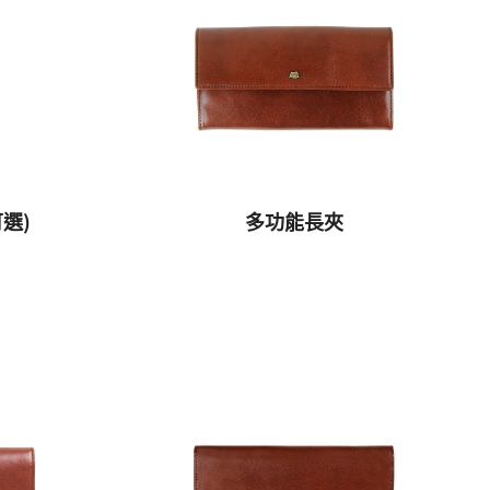
選)
多功能長夾