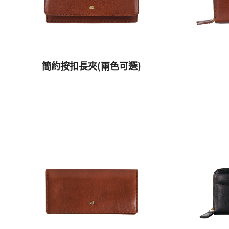
簡約按扣長夾(兩色可選)