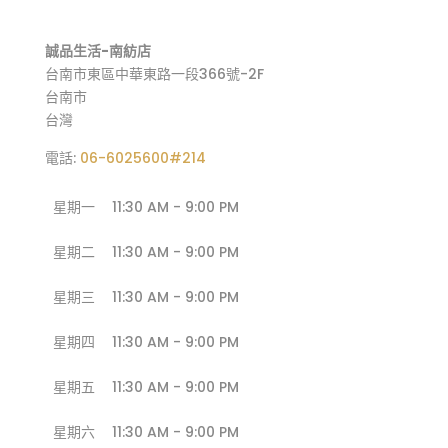
誠品生活-南紡店
台南市東區中華東路一段366號-2F
台南市
台灣
電話:
06-6025600#214
星期一
11:30 AM - 9:00 PM
星期二
11:30 AM - 9:00 PM
星期三
11:30 AM - 9:00 PM
星期四
11:30 AM - 9:00 PM
星期五
11:30 AM - 9:00 PM
星期六
11:30 AM - 9:00 PM