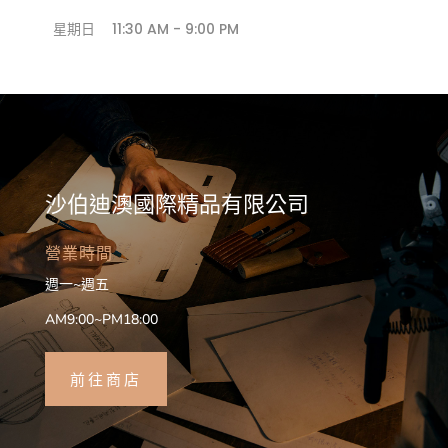
星期日
11:30 AM - 9:00 PM
沙伯迪澳國際精品有限公司
營業時間
週一~週五
AM9:00~PM18:00
前往商店