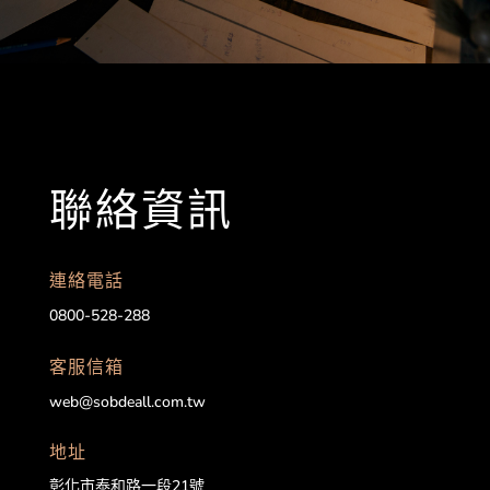
聯絡資訊
連絡電話
0800-528-288
客服信箱
web@sobdeall.com.tw
地址
彰化市泰和路一段21號