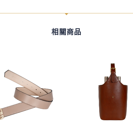
C
相關商品