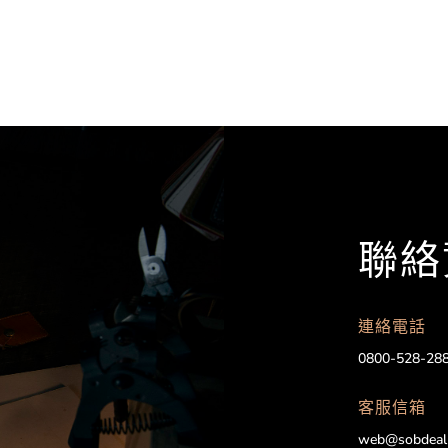
聯絡
連絡電話
0800-528-28
客服信箱
web@sobdeal