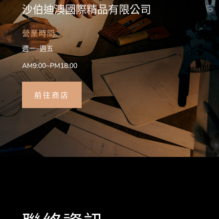
沙伯迪澳國際精品有限公司
營業時間
週一~週五
AM9:00~PM18:00
前往商店