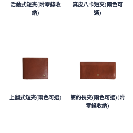
活動式短夾(附零錢收
真皮八卡短夾(兩色可
納)
選)
上翻式短夾(兩色可選)
簡約長夾(兩色可選)(附
零錢收納)