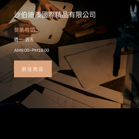
沙伯迪澳國際精品有限公司
營業時間
週一~週五
AM9:00~PM18:00
前往商店