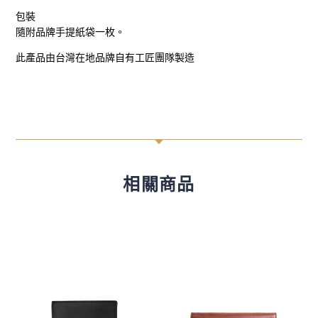
包裝
隨附品牌手提紙袋一枚。
此產品由台灣在地品牌自有工匠團隊製造
C
相關商品