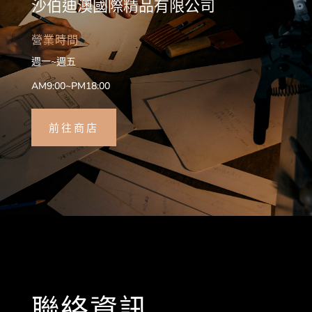
沙伯迪澳國際精品有限公司
營業時間
週一~週五
AM9:00~PM18:00
前往商店
聯絡資訊