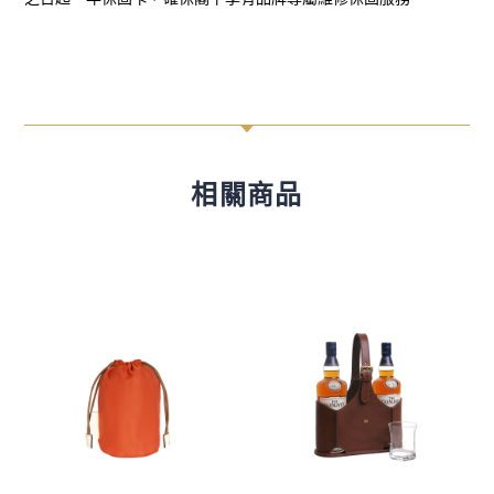
C
相關商品