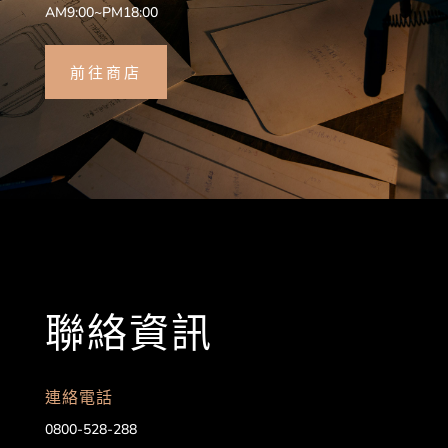
AM9:00~PM18:00
前往商店
聯絡資訊
連絡電話
0800-528-288