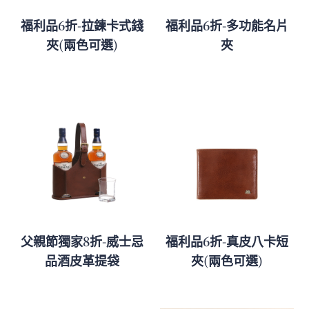
福利品6折-拉鍊卡式錢
福利品6折-多功能名片
夾(兩色可選)
夾
父親節獨家8折-威士忌
福利品6折-真皮八卡短
品酒皮革提袋
夾(兩色可選)