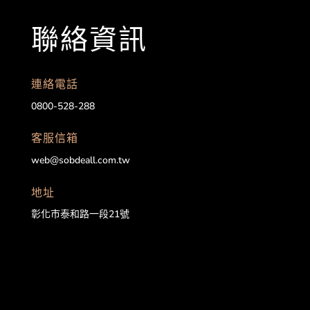
聯絡資訊
連絡電話
0800-528-288
客服信箱
web@sobdeall.com.tw
地址
彰化市泰和路一段21號