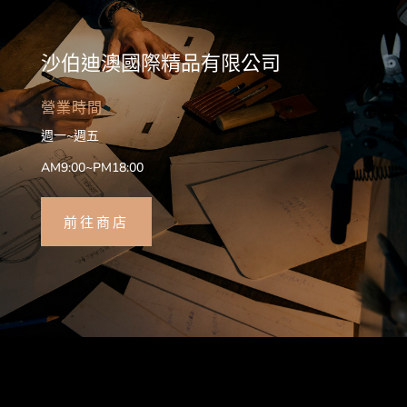
沙伯迪澳國際精品有限公司
營業時間
週一~週五
AM9:00~PM18:00
前往商店