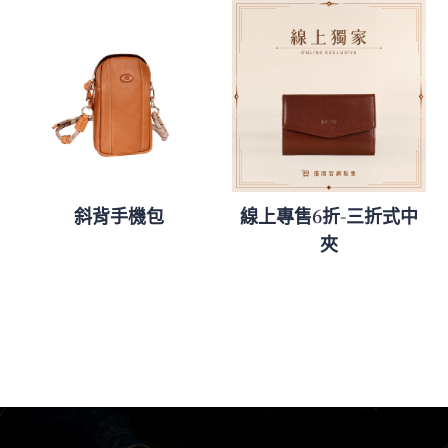
斜背手機包
線上專售6折-三折式中
夾