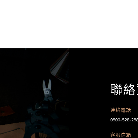
聯絡
連絡電話
0800-528-28
客服信箱