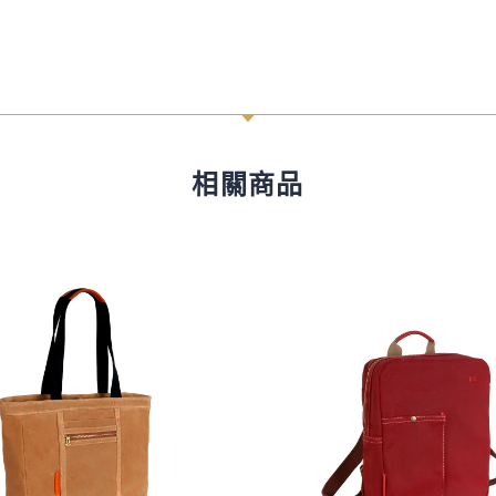
C
相關商品