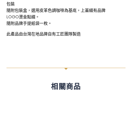
包裝
隨附包裝盒，選用皮革色調咖啡為基底，上蓋綴有品牌
LOGO燙金點綴。
隨附品牌手提紙袋一枚。
此產品由台灣在地品牌自有工匠團隊製造
C
相關商品