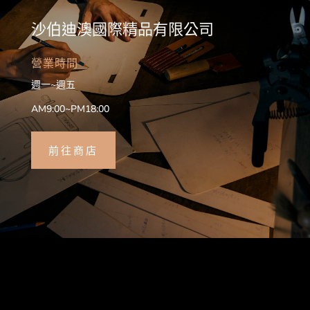
沙伯迪澳國際精品有限公司
營業時間
週一~週五
AM9:00~PM18:00
前往商店