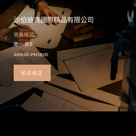
沙伯迪澳國際精品有限公司
營業時間
週一~週五
AM9:00~PM18:00
前往商店