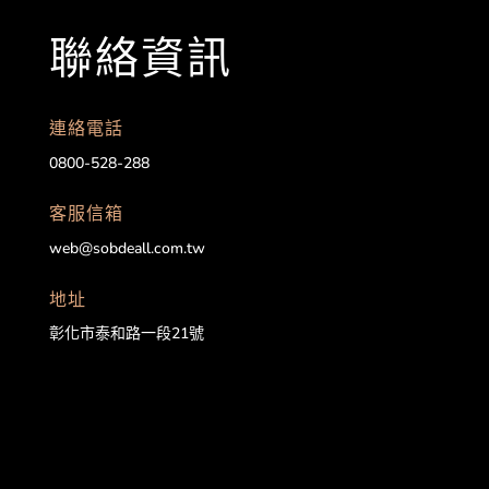
聯絡資訊
連絡電話
0800-528-288
客服信箱
web@sobdeall.com.tw
地址
彰化市泰和路一段21號