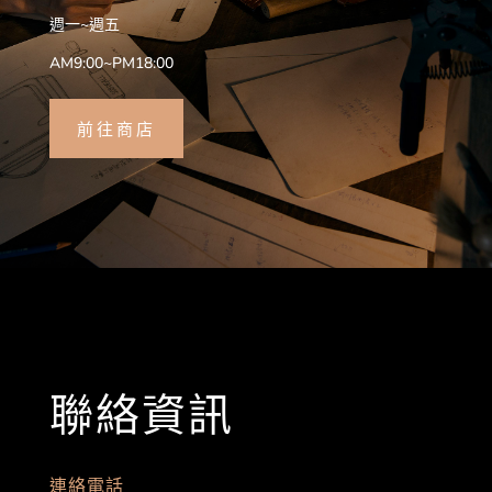
週一~週五
AM9:00~PM18:00
前往商店
聯絡資訊
連絡電話