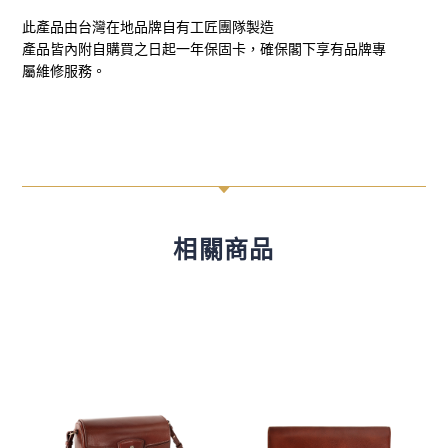
此產品由台灣在地品牌自有工匠團隊製造
產品皆內附自購買之日起一年保固卡，確保閣下享有品牌專
屬維修服務。
C
相關商品