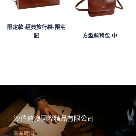
限定款-經典旅行袋/限宅
配
方型斜背包-中
沙伯迪澳國際精品有限公司
營業時間