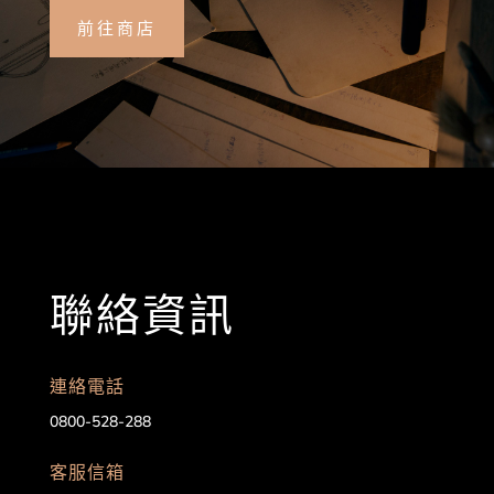
前往商店
聯絡資訊
連絡電話
0800-528-288
客服信箱