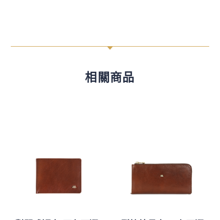
C
相關商品