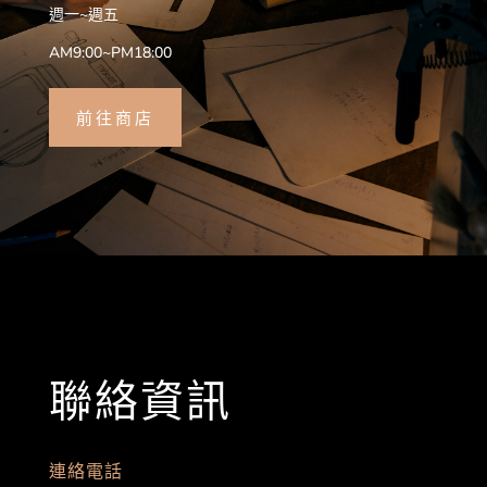
週一~週五
AM9:00~PM18:00
前往商店
聯絡資訊
連絡電話