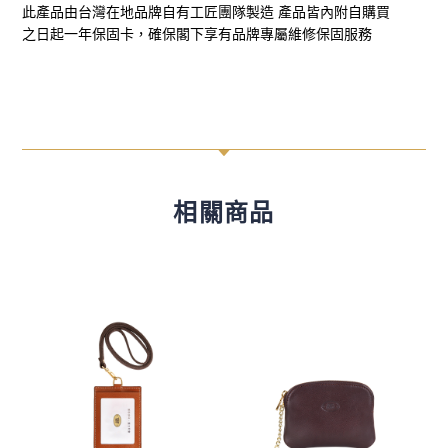
此產品由台灣在地品牌自有工匠團隊製造 產品皆內附自購買
之日起一年保固卡，確保閣下享有品牌專屬維修保固服務
C
相關商品