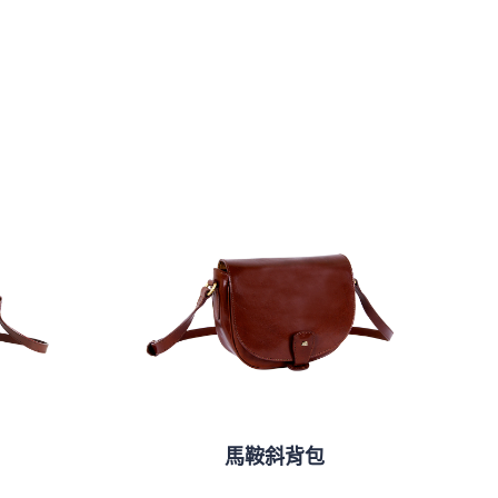
馬鞍斜背包