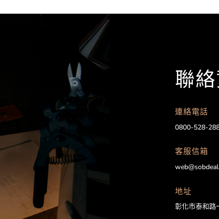
聯絡
連絡電話
0800-528-28
客服信箱
web@sobdeal
地址
彰化市泰和路