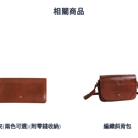
相關商品
(兩色可選)(附零錢收納)
編織斜背包