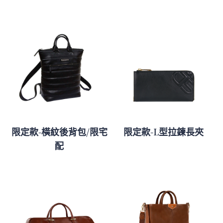
限定款-橫紋後背包/限宅
限定款-L型拉鍊長夾
配