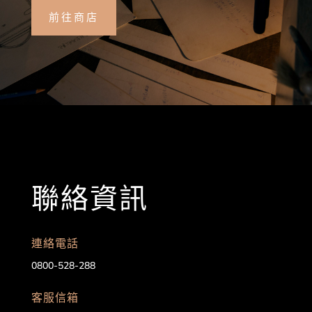
前往商店
聯絡資訊
連絡電話
0800-528-288
客服信箱