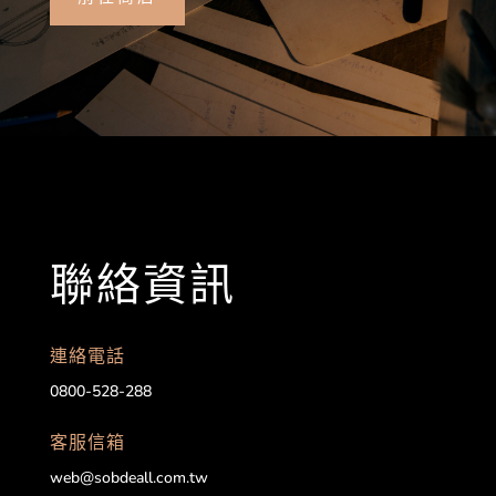
聯絡資訊
連絡電話
0800-528-288
客服信箱
web@sobdeall.com.tw