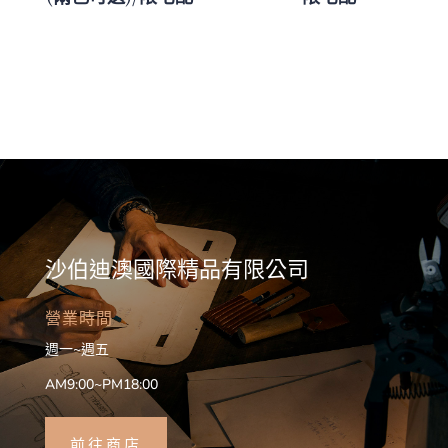
沙伯迪澳國際精品有限公司
營業時間
週一~週五
AM9:00~PM18:00
前往商店