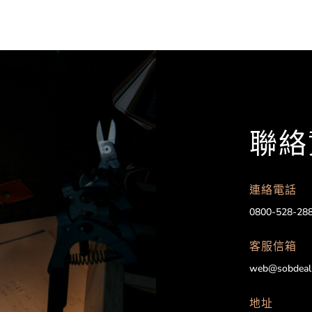
聯絡
連絡電話
0800-528-28
客服信箱
web@sobdeal
地址