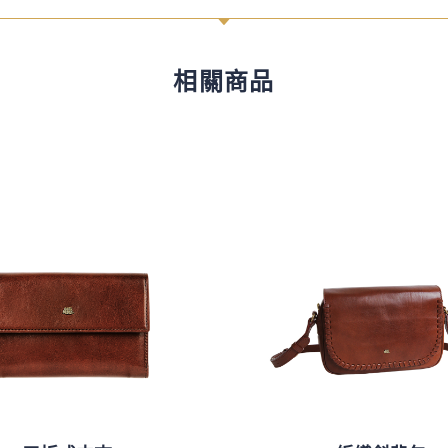
C
相關商品