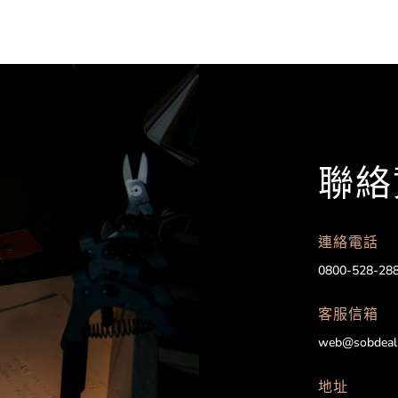
聯絡
連絡電話
0800-528-28
客服信箱
web@sobdeal
地址