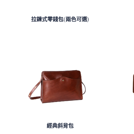
拉鍊式零錢包(兩色可選)
經典斜背包