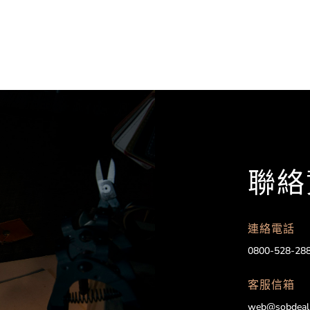
聯絡
連絡電話
0800-528-28
客服信箱
web@sobdeal