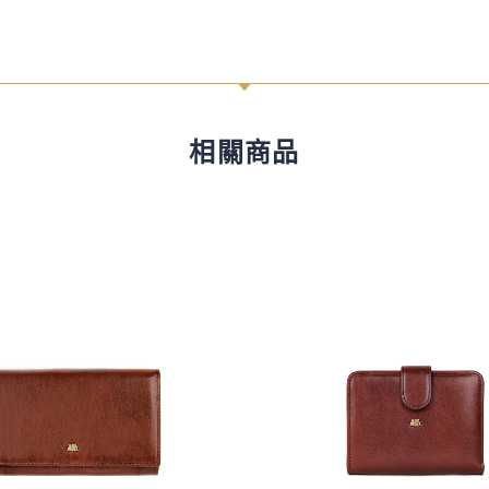
C
相關商品