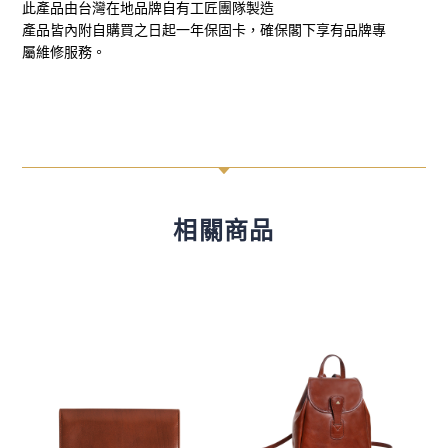
此產品由台灣在地品牌自有工匠團隊製造
產品皆內附自購買之日起一年保固卡，確保閣下享有品牌專
屬維修服務。
C
相關商品