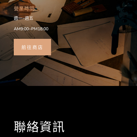
營業時間
週一~週五
AM9:00~PM18:00
前往商店
聯絡資訊