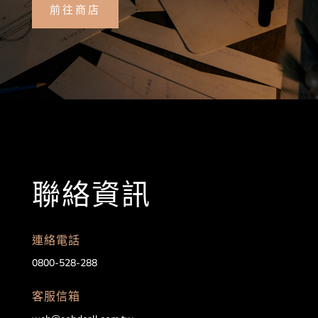
前往商店
聯絡資訊
連絡電話
0800-528-288
客服信箱