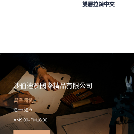
雙層拉鍊中夾
沙伯迪澳國際精品有限公司
營業時間
週一~週五
AM9:00~PM18:00