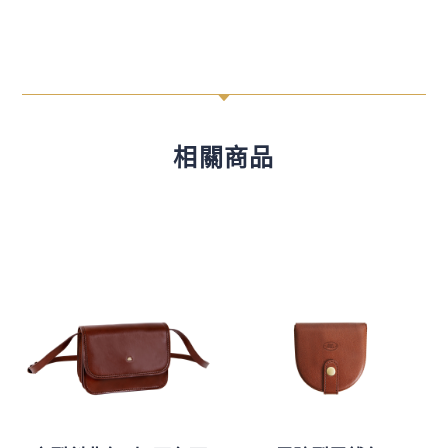
C
相關商品