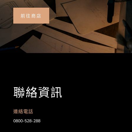
前往商店
聯絡資訊
連絡電話
0800-528-288