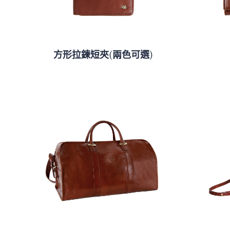
方形拉鍊短夾(兩色可選)