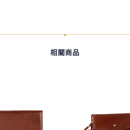
C
相關商品