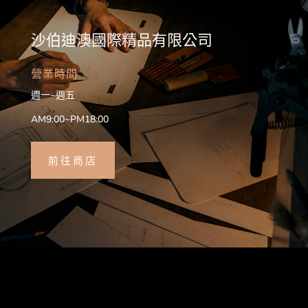
沙伯迪澳國際精品有限公司
營業時間
週一~週五
AM9:00~PM18:00
前往商店