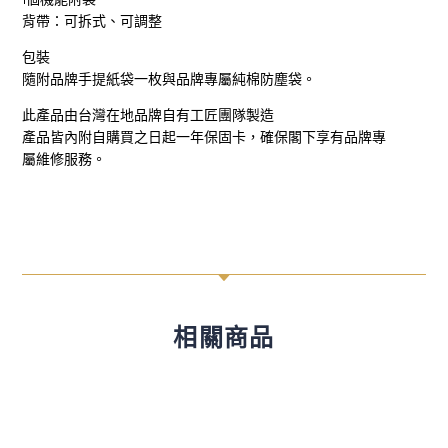
背帶：可拆式、可調整
包裝
隨附品牌手提紙袋一枚與品牌專屬純棉防塵袋。
此產品由台灣在地品牌自有工匠團隊製造
產品皆內附自購買之日起一年保固卡，確保閣下享有品牌專
屬維修服務。
C
相關商品