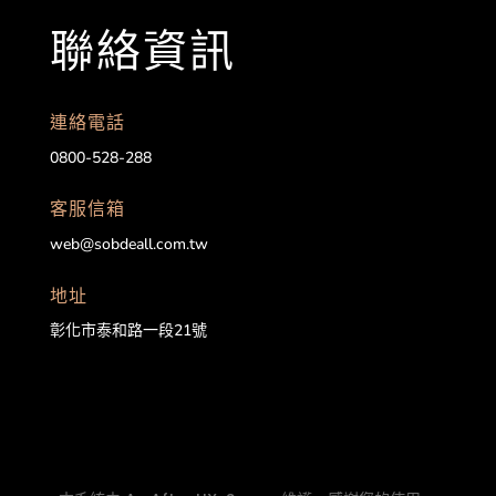
聯絡資訊
連絡電話
0800-528-288
客服信箱
web@sobdeall.com.tw
地址
彰化市泰和路一段21號