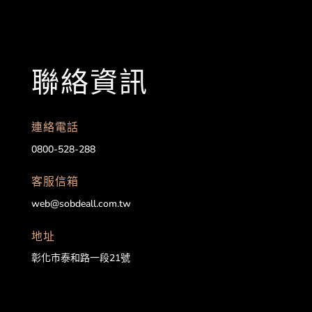
聯絡資訊
連絡電話
0800-528-288
客服信箱
web@sobdeall.com.tw
地址
彰化市泰和路一段21號