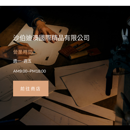
沙伯迪澳國際精品有限公司
營業時間
週一~週五
AM9:00~PM18:00
前往商店