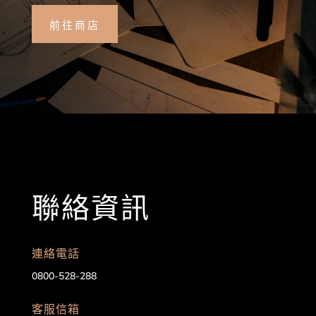
前往商店
聯絡資訊
連絡電話
0800-528-288
客服信箱