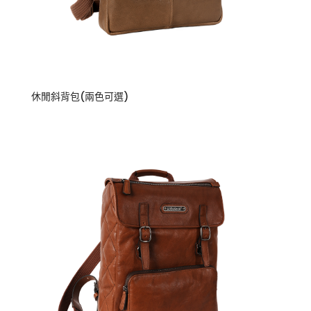
休閒斜背包(兩色可選)