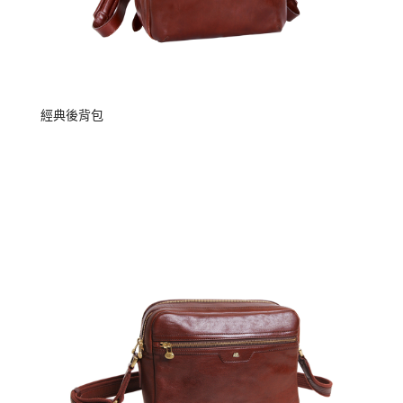
經典後背包