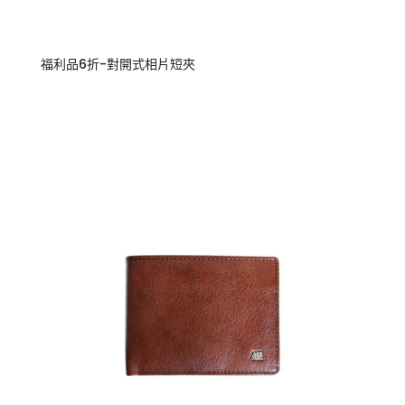
福利品6折-對開式相片短夾