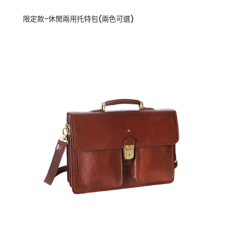
限定款-休閒兩用托特包(兩色可選)