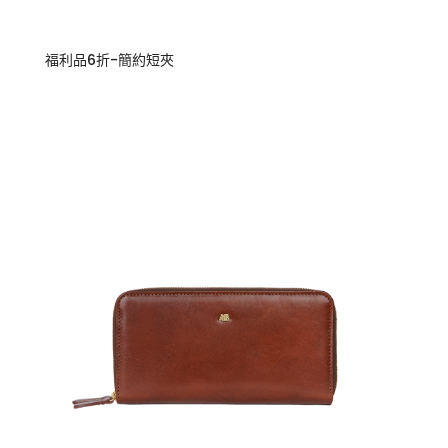
福利品6折-簡約短夾