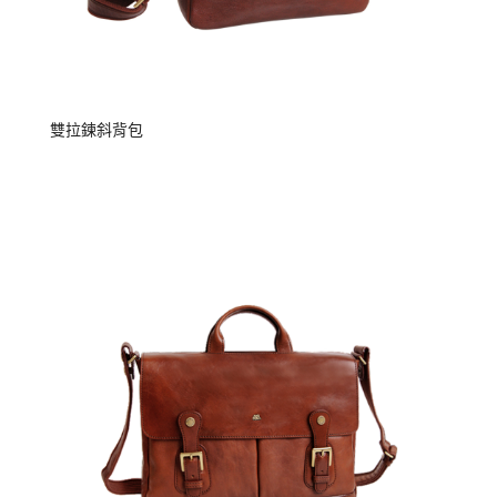
雙拉鍊斜背包