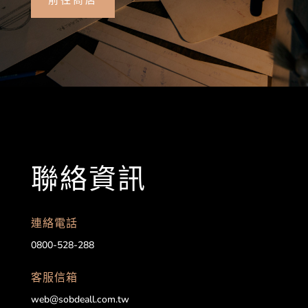
聯絡資訊
連絡電話
0800-528-288
客服信箱
web@sobdeall.com.tw