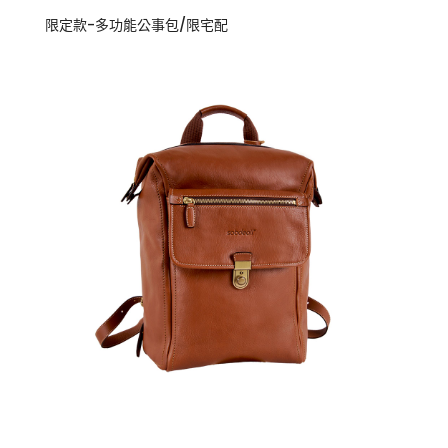
限定款-多功能公事包/限宅配