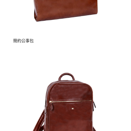
簡約公事包