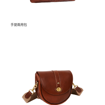
手提兩用包