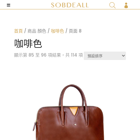

首頁
/ 商品 顏色 /
咖啡色
/ 頁面 8
咖啡色
顯示第 85 至 96 項結果，共 114 項