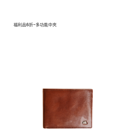
福利品6折-多功能中夾