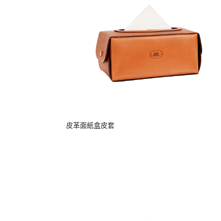
皮革面紙盒皮套