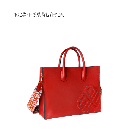
限定款-日系後背包/限宅配