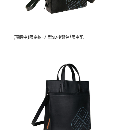
(預購中)限定款-方型SD後背包/限宅配