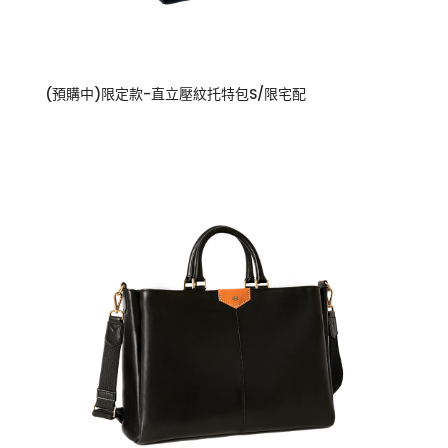
(預購中)限定款-直立壓紋托特包S/限宅配