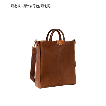
限定款-橫紋後背包/限宅配