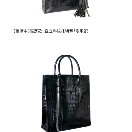
(預購中)限定款-直立壓紋托特包/限宅配