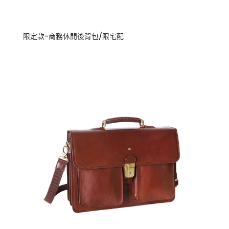
限定款-商務休閒後背包/限宅配