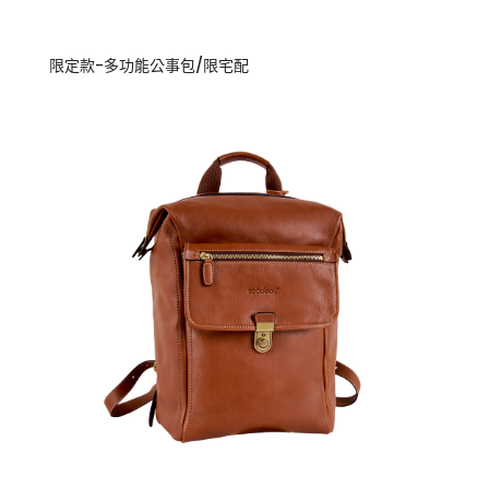
限定款-多功能公事包/限宅配