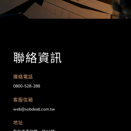
聯絡資訊
連絡電話
0800-528-288
客服信箱
web@sobdeall.com.tw
地址