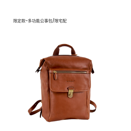
限定款-多功能公事包/限宅配