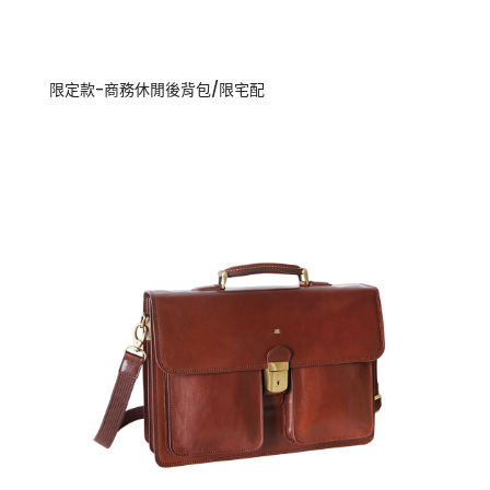
限定款-商務休閒後背包/限宅配