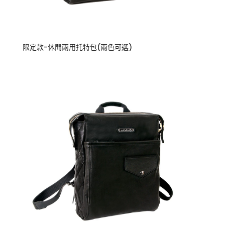
限定款-休閒兩用托特包(兩色可選)