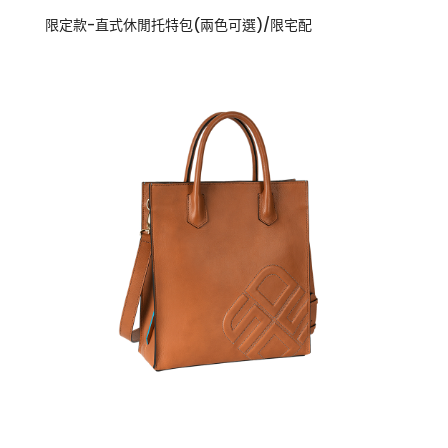
限定款-直式休閒托特包(兩色可選)/限宅配