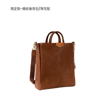
限定款-橫紋後背包/限宅配