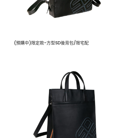
(預購中)限定款-方型SD後背包/限宅配