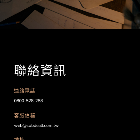
聯絡資訊
連絡電話
0800-528-288
客服信箱
web@sobdeall.com.tw
地址