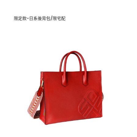
限定款-日系後背包/限宅配