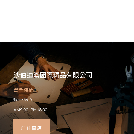
沙伯迪澳國際精品有限公司
營業時間
週一~週五
AM9:00~PM18:00
前往商店