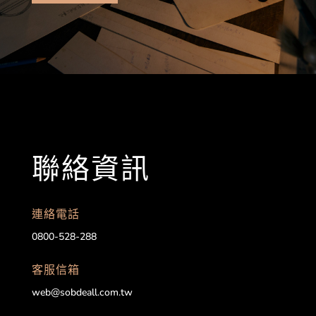
聯絡資訊
連絡電話
0800-528-288
客服信箱
web@sobdeall.com.tw