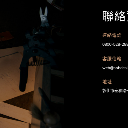
聯絡
連絡電話
0800-528-28
客服信箱
web@sobdeal
地址
彰化市泰和路