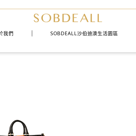
於我們
SOBDEALL沙伯迪澳生活園區