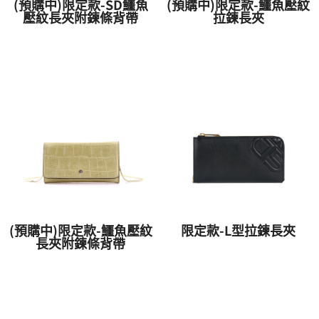
(預購中)限定款-SD鱷魚
(預購中)限定款-鱷魚壓紋
壓紋長夾附鍊條背帶
拉鍊長夾
(預購中)限定款-鱷魚壓紋
限定款-L型拉鍊長夾
長夾附鍊條背帶