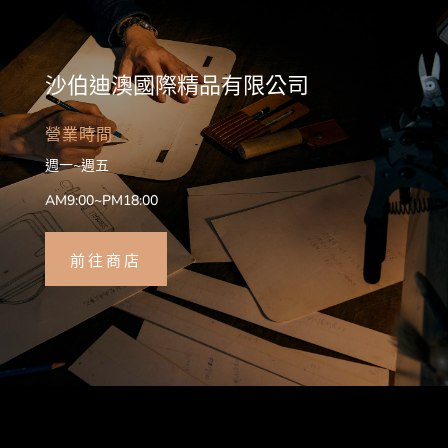
沙伯迪澳國際精品有限公司
營業時間
週一~週五
AM9:00~PM18:00
前往商店