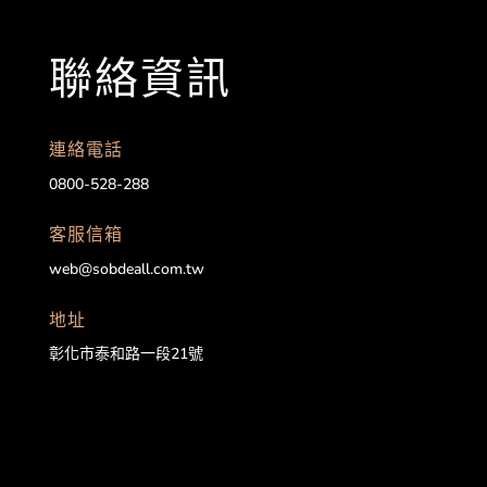
聯絡資訊
連絡電話
0800-528-288
客服信箱
web@sobdeall.com.tw
地址
彰化市泰和路一段21號