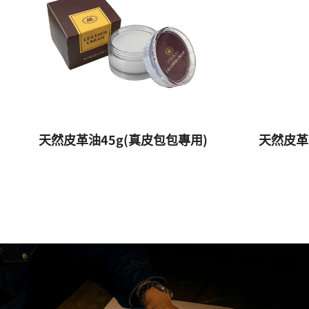
天然皮革油45g(真皮包包專用)
天然皮革