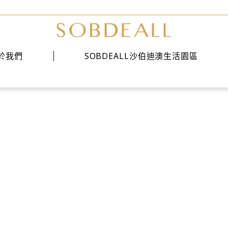
於我們
SOBDEALL沙伯迪澳生活園區