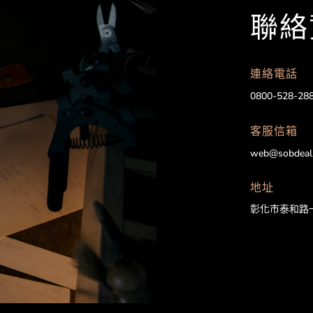
聯絡
連絡電話
0800-528-28
客服信箱
web@sobdeal
地址
彰化市泰和路