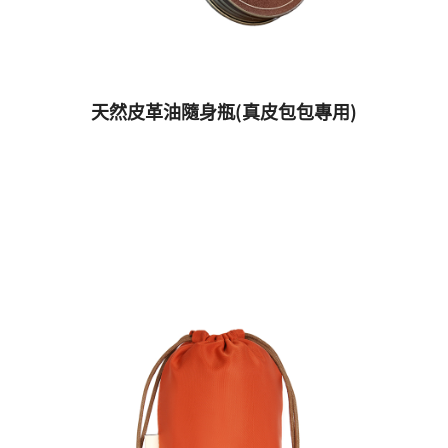
天然皮革油隨身瓶(真皮包包專用)