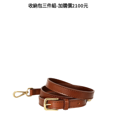
收納包三件組-加購價2100元