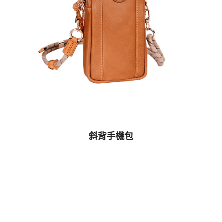
斜背手機包