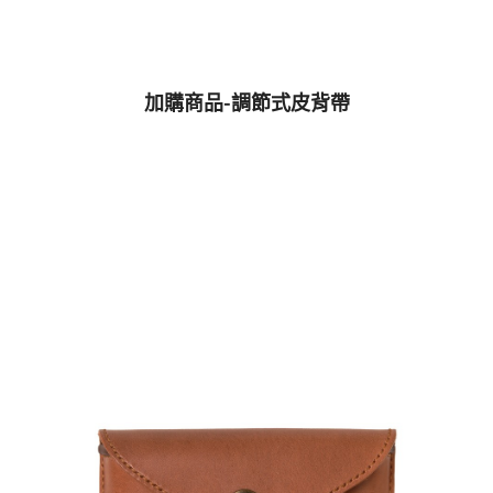
加購商品-調節式皮背帶