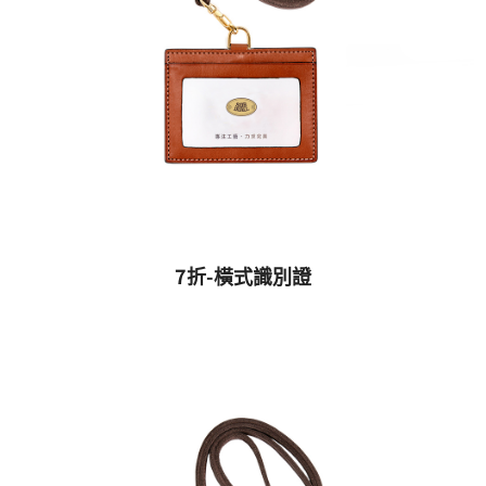
7折-橫式識別證