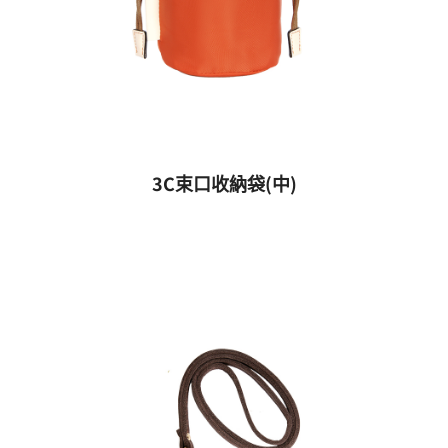
3C束口收納袋(中)