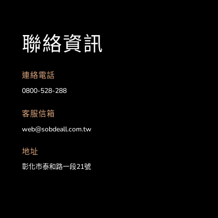
聯絡資訊
連絡電話
0800-528-288
客服信箱
web@sobdeall.com.tw
地址
彰化市泰和路一段21號