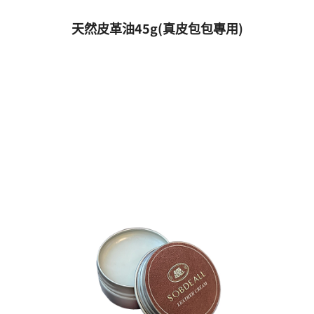
天然皮革油45g(真皮包包專用)