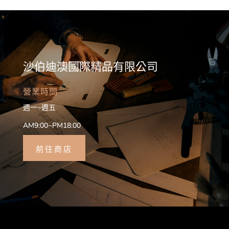
沙伯迪澳國際精品有限公司
營業時間
週一~週五
AM9:00~PM18:00
前往商店