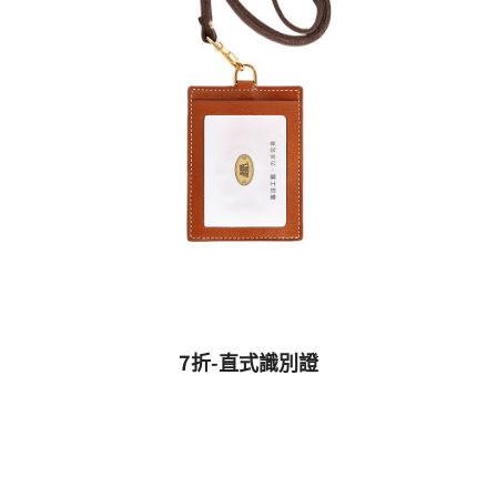
7折-直式識別證