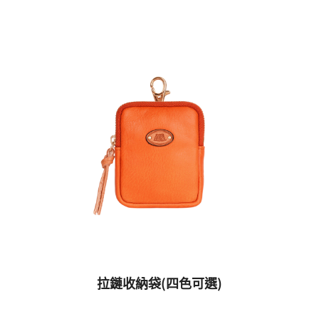
拉鏈收納袋(四色可選)