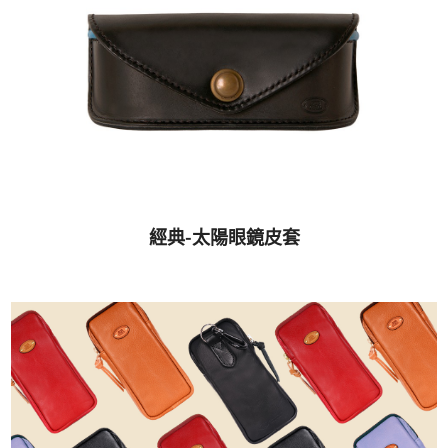
經典-太陽眼鏡皮套