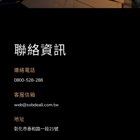
聯絡資訊
連絡電話
0800-528-288
客服信箱
web@sobdeall.com.tw
地址
彰化市泰和路一段21號