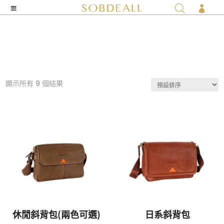

顯示所有 9 個結果
休閒斜背包(兩色可選)
日系斜背包