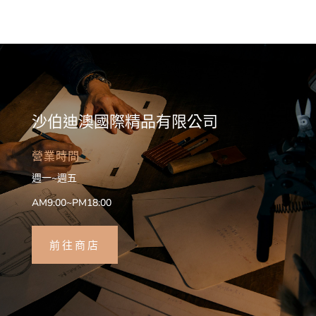
沙伯迪澳國際精品有限公司
營業時間
週一~週五
AM9:00~PM18:00
前往商店